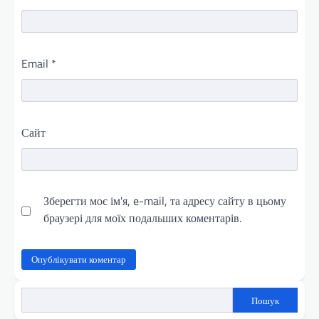
Email
*
Сайт
Зберегти моє ім'я, e-mail, та адресу сайту в цьому
браузері для моїх подальших коментарів.
Пошук