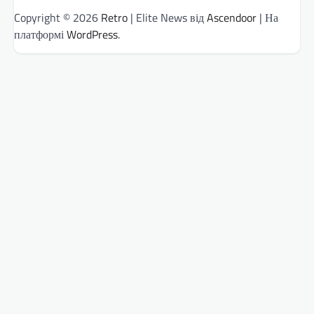
Copyright © 2026
Retro
| Elite News від
Ascendoor
| На
платформі
WordPress
.