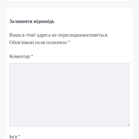
Залишити відповідь
Ваша e-mail адреса не оприлюднюватиметься.
Обов’язкові поля позначені
*
Коментар
*
Ім'я
*