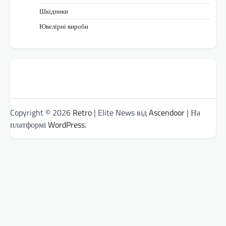
Шкідники
Ювелірні вироби
Copyright © 2026
Retro
| Elite News від
Ascendoor
| На
платформі
WordPress
.