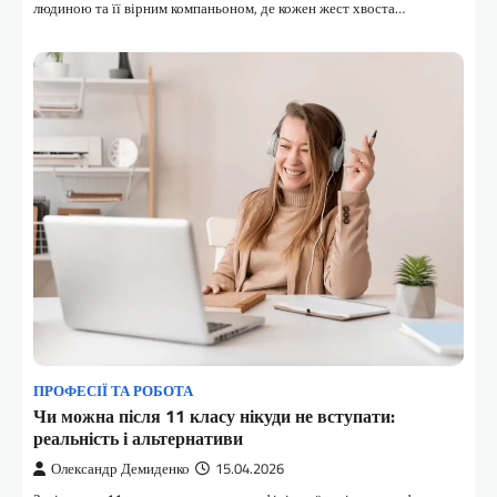
людиною та її вірним компаньоном, де кожен жест хвоста…
ПРОФЕСІЇ ТА РОБОТА
Чи можна після 11 класу нікуди не вступати:
реальність і альтернативи
Олександр Демиденко
15.04.2026