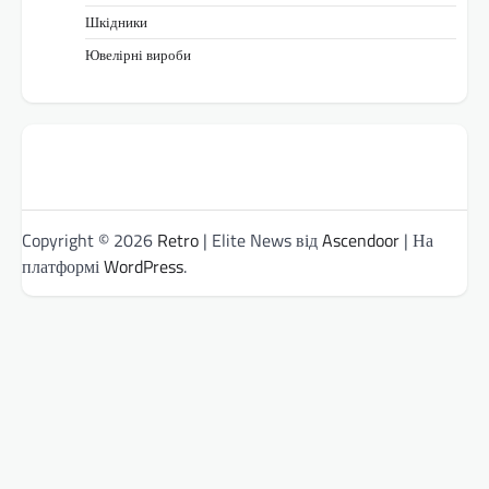
Шкідники
Ювелірні вироби
Copyright © 2026
Retro
| Elite News від
Ascendoor
| На
платформі
WordPress
.