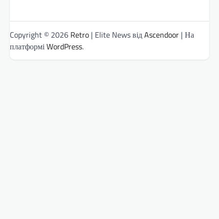
Copyright © 2026
Retro
| Elite News від
Ascendoor
| На
платформі
WordPress
.