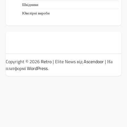
Шкідники
Ювелірні вироби
Copyright © 2026
Retro
| Elite News від
Ascendoor
| На
платформі
WordPress
.