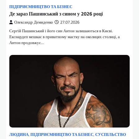
ПІДПРИЄМНИЦТВО ТА БІЗНЕС
Де зараз Пашинський з сином у 2026 році
Олександр Демиденко
27.07.2026
Сергій Пашинський і його син Антон залишаються в Києві.
Екснардеп мешкає в приватному маєтку на околицях столиці, а
Антон продовжує…
ЛЮДИНА
,
ПІДПРИЄМНИЦТВО ТА БІЗНЕС
,
СУСПІЛЬСТВО