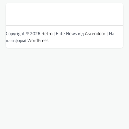
Copyright © 2026
Retro
| Elite News від
Ascendoor
| На
платформі
WordPress
.