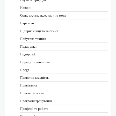
Новини
Одяг, взуття, аксесуари та мода
Паразити
Підприємництво та бізнес
Побутова техніка
Подарунки
Подорожі
Поради та лайфхаки
Посуд
Приватна власність
Привітання
Прикмети та сни
Програми тренування
Професії та робота