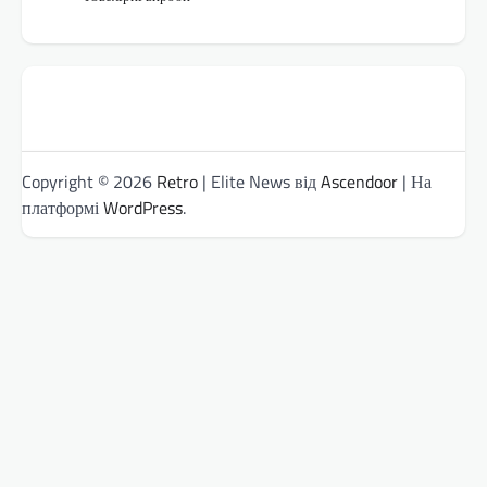
Copyright © 2026
Retro
| Elite News від
Ascendoor
| На
платформі
WordPress
.