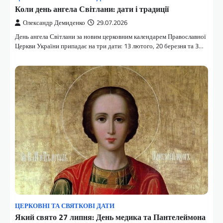
Коли день ангела Світлани: дати і традиції
Олександр Демиденко
29.07.2026
День ангела Світлани за новим церковним календарем Православної
Церкви України припадає на три дати: 13 лютого, 20 березня та 3…
ЦЕРКОВНІ ТА СВЯТКОВІ ДАТИ
Який свято 27 липня: День медика та Пантелеймона