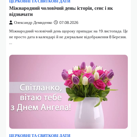
ЦЕРКОВНІ ТА СВЯТКОВІ ДАТИ
Міжнародний чоловічий день: історія, сенс і як
відзначати
Олександр Демиденко
07.08.2026
Міжнародний чоловічий день щороку припадає на 19 листопада. Це
не просто дата в календарі й не дзеркальне відображення 8 Березня.
…
ЦЕРКОВНІ ТА СВЯТКОВІ ДАТИ