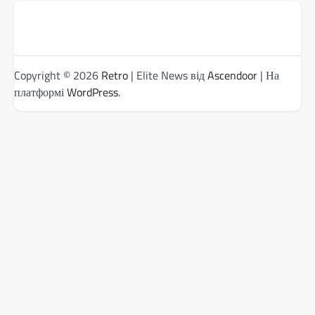
Copyright © 2026
Retro
| Elite News від
Ascendoor
| На
платформі
WordPress
.