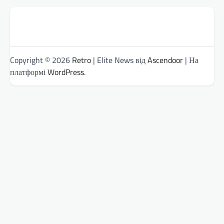
Copyright © 2026
Retro
| Elite News від
Ascendoor
| На
платформі
WordPress
.