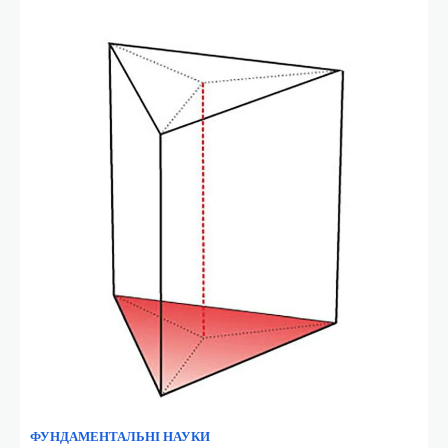
ФУНДАМЕНТАЛЬНІ НАУКИ