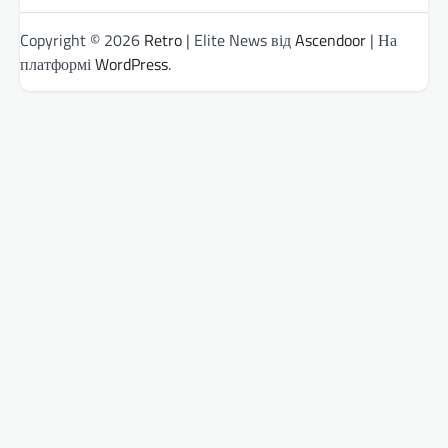
Copyright © 2026
Retro
| Elite News від
Ascendoor
| На
платформі
WordPress
.