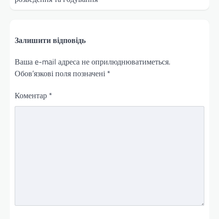
Залишити відповідь
Ваша e-mail адреса не оприлюднюватиметься.
Обов’язкові поля позначені
*
Коментар
*