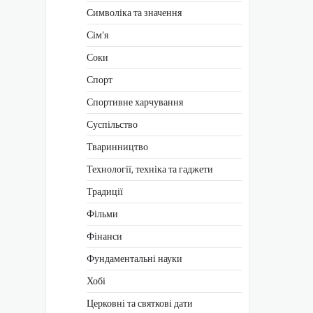
Символіка та значення
Сім’я
Соки
Спорт
Спортивне харчування
Суспільство
Тваринництво
Технології, техніка та гаджети
Традиції
Фільми
Фінанси
Фундаментальні науки
Хобі
Церковні та святкові дати