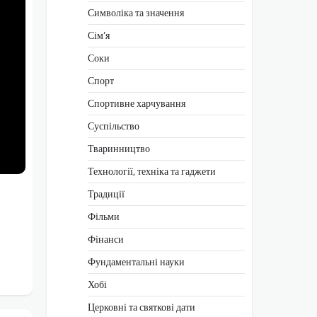
Символіка та значення
Сім’я
Соки
Спорт
Спортивне харчування
Суспільство
Тваринництво
Технології, техніка та гаджети
Традиції
Фільми
Фінанси
Фундаментальні науки
Хобі
Церковні та святкові дати