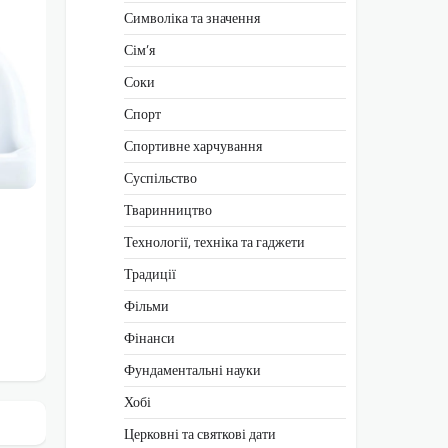
Символіка та значення
Сім’я
Соки
Спорт
Спортивне харчування
Суспільство
Тваринництво
Технології, техніка та гаджети
Традиції
Фільми
Фінанси
Фундаментальні науки
Хобі
Церковні та святкові дати