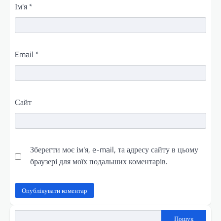
Ім'я
*
Email
*
Сайт
Зберегти моє ім'я, e-mail, та адресу сайту в цьому
браузері для моїх подальших коментарів.
Пошук