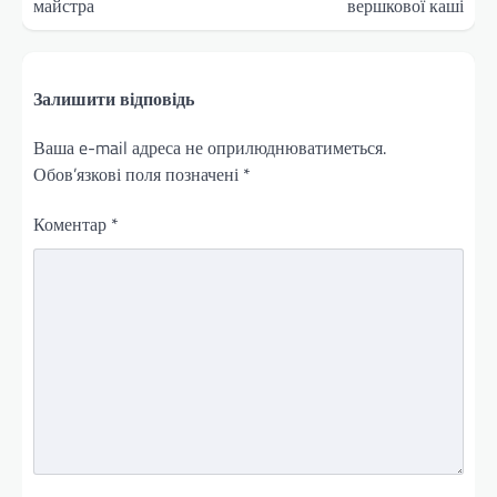
майстра
вершкової каші
Залишити відповідь
Ваша e-mail адреса не оприлюднюватиметься.
Обов’язкові поля позначені
*
Коментар
*