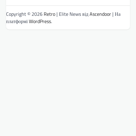
Copyright © 2026
Retro
| Elite News від
Ascendoor
| На
платформі
WordPress
.