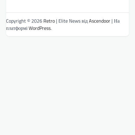
Copyright © 2026
Retro
| Elite News від
Ascendoor
| На
платформі
WordPress
.