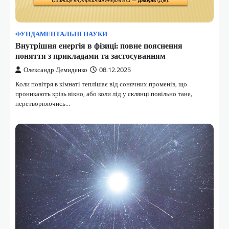
ФУНДАМЕНТАЛЬНІ НАУКИ
Внутрішня енергія в фізиці: повне пояснення
поняття з прикладами та застосуванням
Олександр Демиденко
08.12.2025
Коли повітря в кімнаті теплішає від сонячних променів, що
проникають крізь вікно, або коли лід у склянці повільно тане,
перетворюючись…