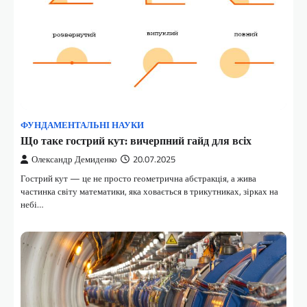
ФУНДАМЕНТАЛЬНІ НАУКИ
Що таке гострий кут: вичерпний гайд для всіх
Олександр Демиденко
20.07.2025
Гострий кут — це не просто геометрична абстракція, а жива
частинка світу математики, яка ховається в трикутниках, зірках на
небі…