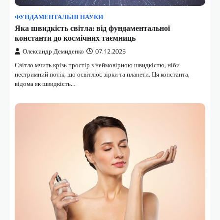
ФУНДАМЕНТАЛЬНІ НАУКИ
Яка швидкість світла: від фундаментальної
константи до космічних таємниць
Олександр Демиденко
07.12.2025
Світло мчить крізь простір з неймовірною швидкістю, ніби
нестримний потік, що освітлює зірки та планети. Ця константа,
відома як швидкість…