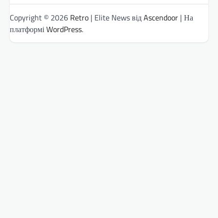
Copyright © 2026
Retro
| Elite News від
Ascendoor
| На
платформі
WordPress
.