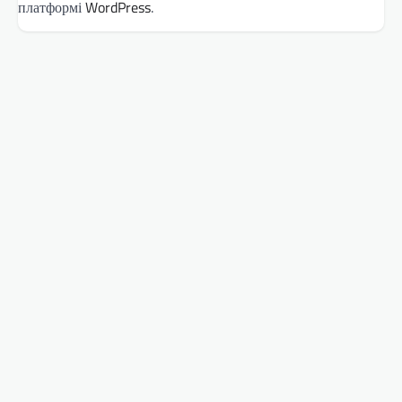
платформі
WordPress
.