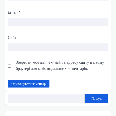
Email
*
Сайт
Зберегти моє ім'я, e-mail, та адресу сайту в цьому
браузері для моїх подальших коментарів.
Пошук