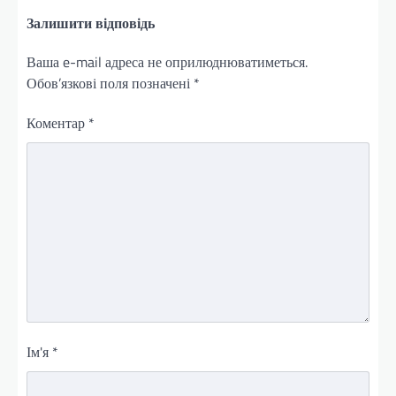
Залишити відповідь
Ваша e-mail адреса не оприлюднюватиметься.
Обов’язкові поля позначені
*
Коментар
*
Ім'я
*