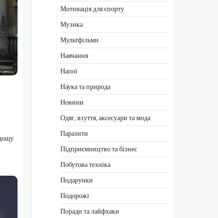
Мотивація для спорту
Музика
Мультфільми
Навчання
Напої
Наука та природа
Новини
Одяг, взуття, аксесуари та мода
Паразити
 дощу
Підприємництво та бізнес
Побутова техніка
Подарунки
Подорожі
Поради та лайфхаки