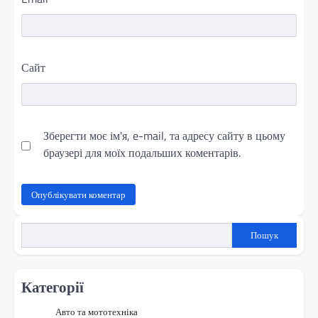
Сайт
Зберегти моє ім'я, e-mail, та адресу сайту в цьому
браузері для моїх подальших коментарів.
Пошук
Категорії
Авто та мототехніка