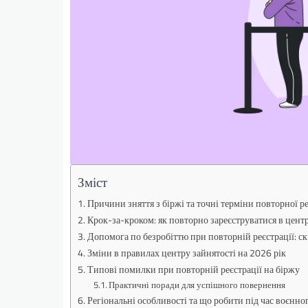
Зміст
Причини зняття з біржі та точні терміни повторної ре
Крок-за-кроком: як повторно зареєструватися в центр
Допомога по безробіттю при повторній реєстрації: ск
Зміни в правилах центру зайнятості на 2026 рік
Типові помилки при повторній реєстрації на біржу
Практичні поради для успішного повернення
Регіональні особливості та що робити під час воєнно