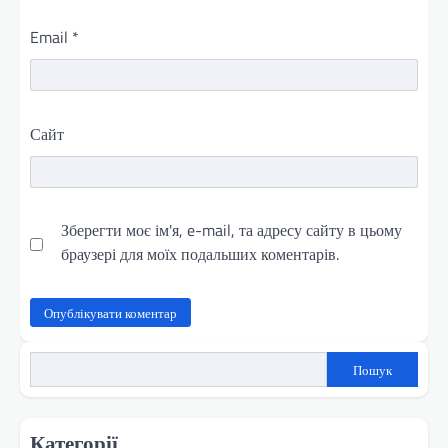
Email
*
Сайт
Зберегти моє ім'я, e-mail, та адресу сайту в цьому
браузері для моїх подальших коментарів.
Пошук
Категорії