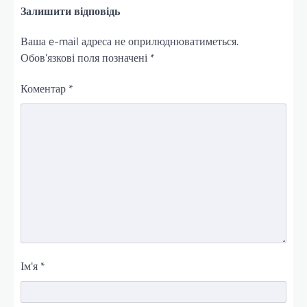
Залишити відповідь
Ваша e-mail адреса не оприлюднюватиметься.
Обов’язкові поля позначені
*
Коментар
*
Ім'я
*