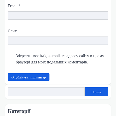
Email
*
Сайт
Зберегти моє ім'я, e-mail, та адресу сайту в цьому
браузері для моїх подальших коментарів.
Пошук
Категорії