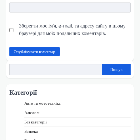
Зберегти моє ім'я, e-mail, та адресу сайту в цьому
браузері для моїх подальших коментарів.
Пошук
Категорії
Авто та мототехніка
Алкоголь
Без категорії
Безпека