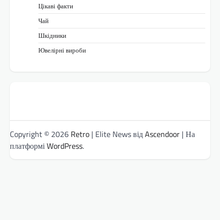
Цікаві факти
Чай
Шкідники
Ювелірні вироби
Copyright © 2026
Retro
| Elite News від
Ascendoor
| На
платформі
WordPress
.