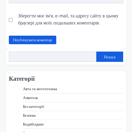
Зберегти моє ім'я, e-mail, та адресу сайту в цьому
браузері для моїх подальших коментарів.
Пошук
Категорії
Авто та мототехніка
Алкоголь
Без категорії
Безпека
Бодибілдинг