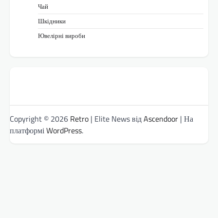
Чай
Шкідники
Ювелірні вироби
Copyright © 2026
Retro
| Elite News від
Ascendoor
| На
платформі
WordPress
.