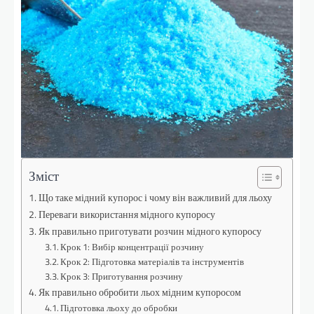
Зміст
Що таке мідний купорос і чому він важливий для льоху
Переваги використання мідного купоросу
Як правильно приготувати розчин мідного купоросу
Крок 1: Вибір концентрації розчину
Крок 2: Підготовка матеріалів та інструментів
Крок 3: Приготування розчину
Як правильно обробити льох мідним купоросом
Підготовка льоху до обробки