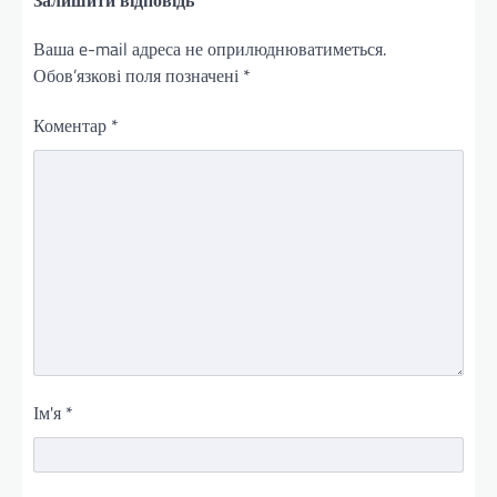
Ваша e-mail адреса не оприлюднюватиметься.
Обов’язкові поля позначені
*
Коментар
*
Ім'я
*