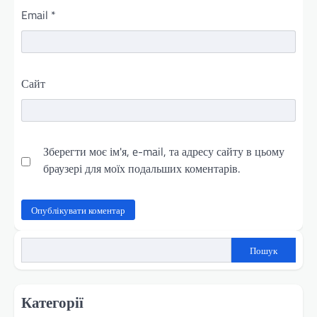
Email
*
Сайт
Зберегти моє ім'я, e-mail, та адресу сайту в цьому
браузері для моїх подальших коментарів.
Пошук
Категорії