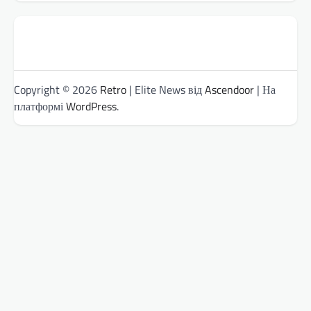
Copyright © 2026
Retro
| Elite News від
Ascendoor
| На
платформі
WordPress
.