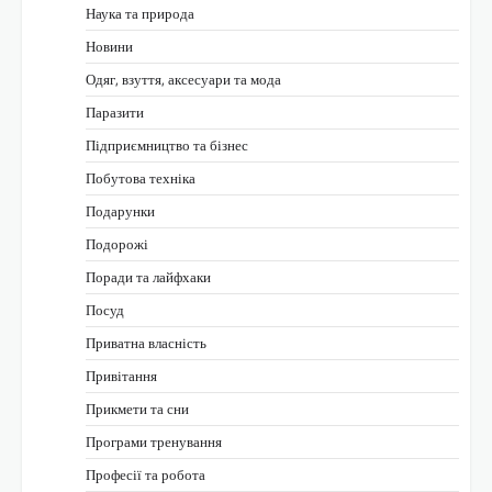
Наука та природа
Новини
Одяг, взуття, аксесуари та мода
Паразити
Підприємництво та бізнес
Побутова техніка
Подарунки
Подорожі
Поради та лайфхаки
Посуд
Приватна власність
Привітання
Прикмети та сни
Програми тренування
Професії та робота