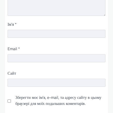
Ім'я
*
Email
*
Сайт
Зберегти моє ім'я, e-mail, та адресу сайту в цьому
браузері для моїх подальших коментарів.