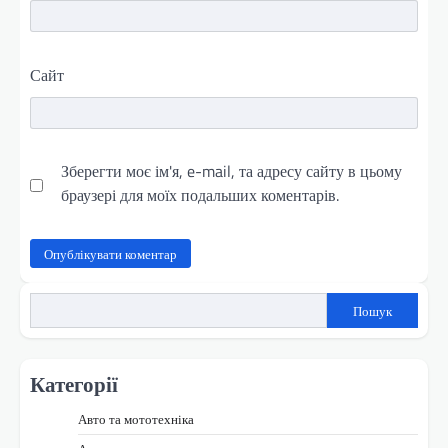
Сайт
Зберегти моє ім'я, e-mail, та адресу сайту в цьому
браузері для моїх подальших коментарів.
Пошук
Категорії
Авто та мототехніка