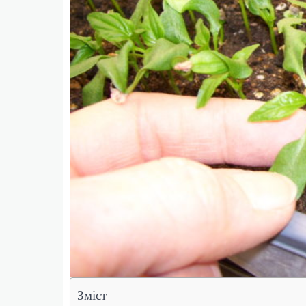
Зміст