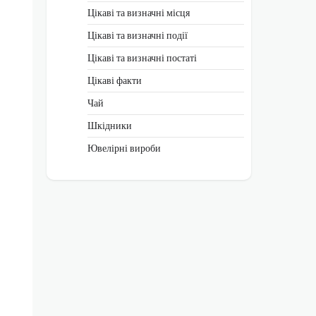
Цікаві та визначні місця
Цікаві та визначні події
Цікаві та визначні постаті
Цікаві факти
Чай
Шкідники
Ювелірні вироби