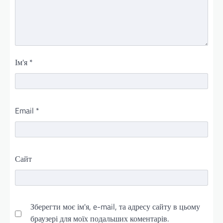
Ім'я
*
Email
*
Сайт
Зберегти моє ім'я, e-mail, та адресу сайту в цьому
браузері для моїх подальших коментарів.