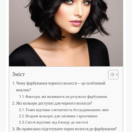
Зміст
Чому фарбування чорного волосся – це особливий
виклик?
Фактори, які впливають на результат фарбування
Які кольори доступні для чорного волосся?
Темні відтінки: елегантність без радикальних змін
Яскраві кольори: для сміливих і креативних
Світлі відтінки: від блонду до пастелі
Як правильно підготувати чорне волосся до фарбування?