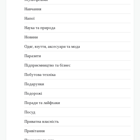
Навчання
Напої
Наука та природа
Новини
Одяг, взуття, аксесуари та мода
Паразити
Підприємництво та бізнес
Побутова техніка
Подарунки
Подорожі
Поради та лайфхаки
Посуд
Приватна власність
Привітання