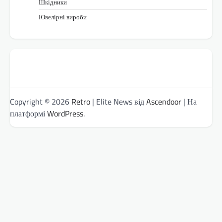
Шкідники
Ювелірні вироби
Copyright © 2026
Retro
| Elite News від
Ascendoor
| На
платформі
WordPress
.