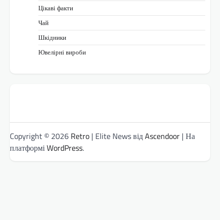
Цікаві факти
Чай
Шкідники
Ювелірні вироби
Copyright © 2026
Retro
| Elite News від
Ascendoor
| На
платформі
WordPress
.