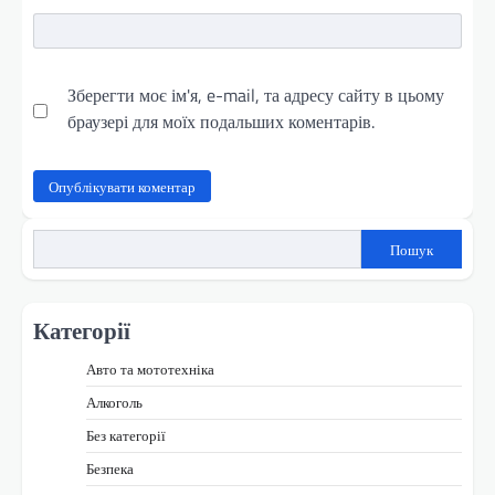
Зберегти моє ім'я, e-mail, та адресу сайту в цьому
браузері для моїх подальших коментарів.
Пошук
Категорії
Авто та мототехніка
Алкоголь
Без категорії
Безпека