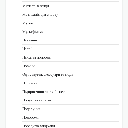
Міфи та легенди
Мотивація для спорту
Музика
Мультфільми
Навчання
Напої
Наука та природа
Новини
Одяг, взуття, аксесуари та мода
Паразити
Підприємництво та бізнес
Побутова техніка
Подарунки
Подорожі
Поради та лайфхаки