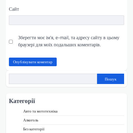
Сайт
Зберегти моє ім'я, e-mail, та адресу сайту в цьому
браузері для моїх подальших коментарів.
Пошук
Категорії
Авто та мототехніка
Алкоголь
Без категорії