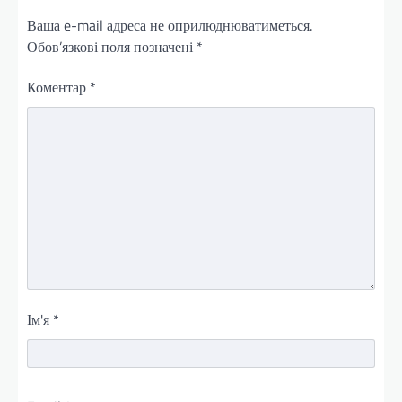
Ваша e-mail адреса не оприлюднюватиметься.
Обов’язкові поля позначені
*
Коментар
*
Ім'я
*