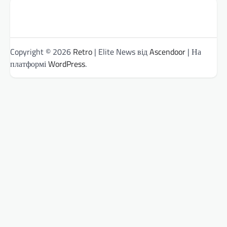
Copyright © 2026
Retro
| Elite News від
Ascendoor
| На
платформі
WordPress
.