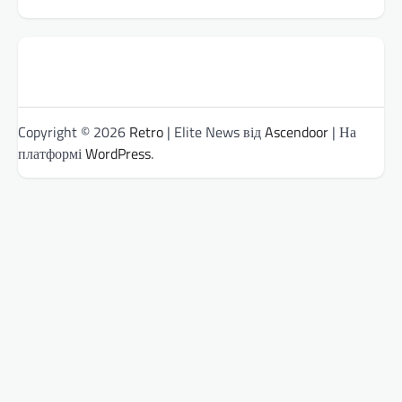
Copyright © 2026
Retro
| Elite News від
Ascendoor
| На
платформі
WordPress
.