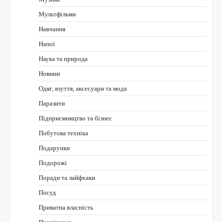
Мультфільми
Навчання
Напої
Наука та природа
Новини
Одяг, взуття, аксесуари та мода
Паразити
Підприємництво та бізнес
Побутова техніка
Подарунки
Подорожі
Поради та лайфхаки
Посуд
Приватна власність