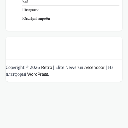
Чай
Шкідники
Ювелірні вироби
Copyright © 2026
Retro
| Elite News від
Ascendoor
| На
платформі
WordPress
.