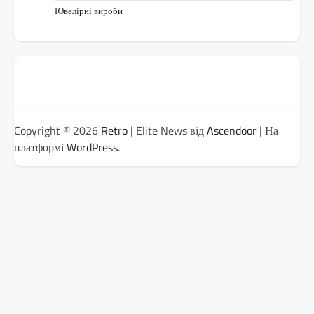
Ювелірні вироби
Copyright © 2026
Retro
| Elite News від
Ascendoor
| На
платформі
WordPress
.