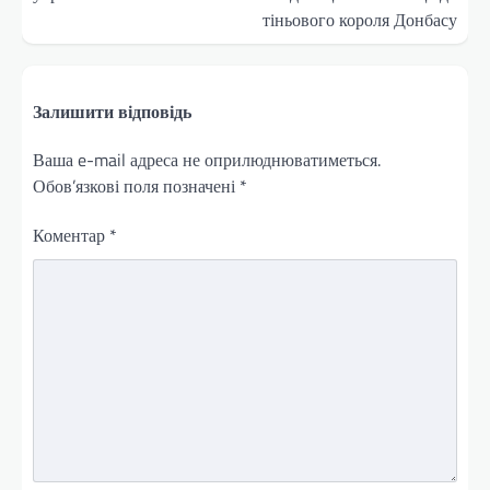
тіньового короля Донбасу
Залишити відповідь
Ваша e-mail адреса не оприлюднюватиметься.
Обов’язкові поля позначені
*
Коментар
*