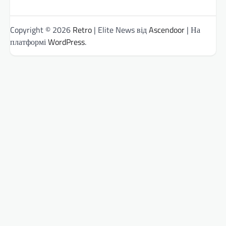
Copyright © 2026
Retro
| Elite News від
Ascendoor
| На
платформі
WordPress
.