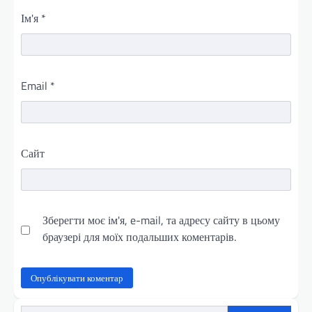
Ім'я
*
Email
*
Сайт
Зберегти моє ім'я, e-mail, та адресу сайту в цьому
браузері для моїх подальших коментарів.