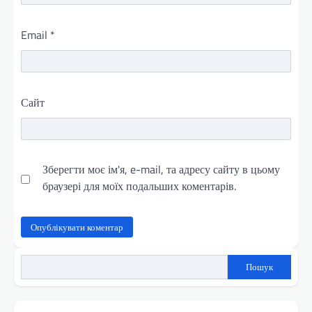
Email
*
Сайт
Зберегти моє ім'я, e-mail, та адресу сайту в цьому
браузері для моїх подальших коментарів.
Пошук