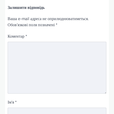
Залишити відповідь
Ваша e-mail адреса не оприлюднюватиметься.
Обов’язкові поля позначені
*
Коментар
*
Ім'я
*