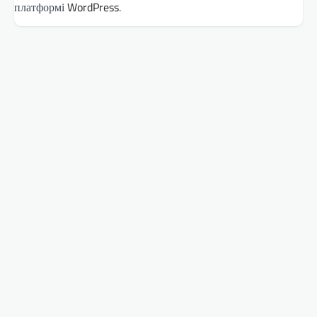
платформі
WordPress
.