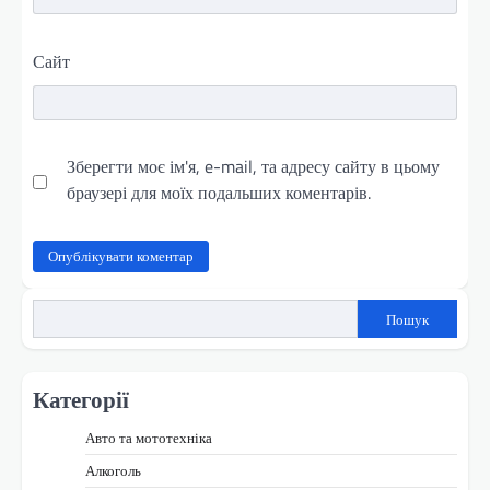
Сайт
Зберегти моє ім'я, e-mail, та адресу сайту в цьому
браузері для моїх подальших коментарів.
Пошук
Категорії
Авто та мототехніка
Алкоголь