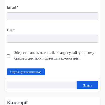
Email
*
Сайт
Зберегти моє ім'я, e-mail, та адресу сайту в цьому
браузері для моїх подальших коментарів.
Пошук
Категорії