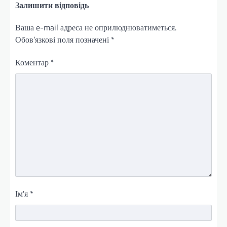
Залишити відповідь
Ваша e-mail адреса не оприлюднюватиметься.
Обов’язкові поля позначені
*
Коментар
*
Ім'я
*