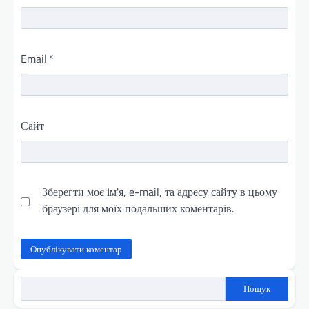
Email
*
Сайт
Зберегти моє ім'я, e-mail, та адресу сайту в цьому
браузері для моїх подальших коментарів.
Пошук