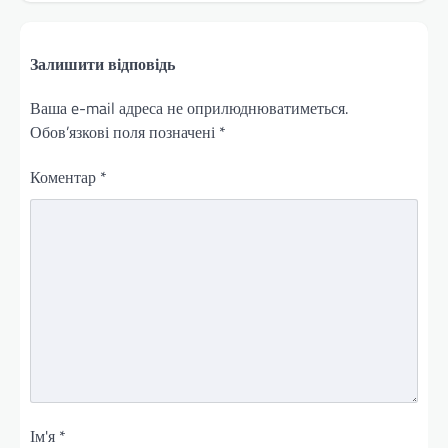
Залишити відповідь
Ваша e-mail адреса не оприлюднюватиметься.
Обов’язкові поля позначені
*
Коментар
*
Ім'я
*