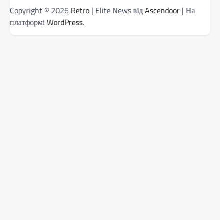
Copyright © 2026
Retro
| Elite News від
Ascendoor
| На
платформі
WordPress
.