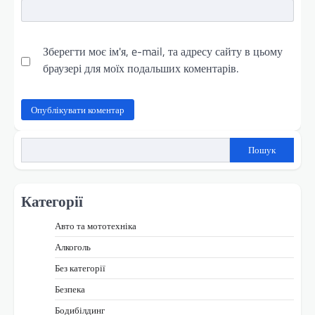
Зберегти моє ім'я, e-mail, та адресу сайту в цьому
браузері для моїх подальших коментарів.
Пошук
Категорії
Авто та мототехніка
Алкоголь
Без категорії
Безпека
Бодибілдинг