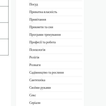
Посуд
Приватна власність
Привітання
Прикмети та сни
Програми тренування
Професії та робота
Психологія
Релігія
Розваги
Садівництво та рослини
Сантехніка
Своїми руками
Секс
Серіали