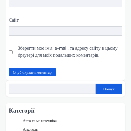
Сайт
Зберегти моє ім'я, e-mail, та адресу сайту в цьому
браузері для моїх подальших коментарів.
Пошук
Категорії
Авто та мототехніка
Алкоголь