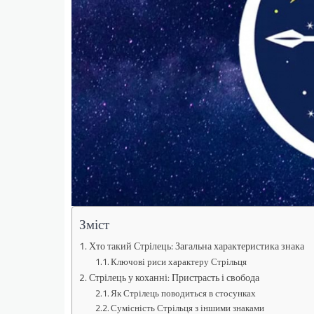
Зміст
Хто такий Стрілець: Загальна характеристика знака
Ключові риси характеру Стрільця
Стрілець у коханні: Пристрасть і свобода
Як Стрілець поводиться в стосунках
Сумісність Стрільця з іншими знаками