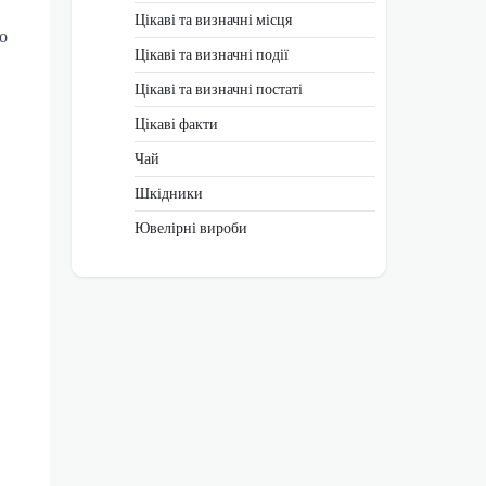
Цікаві та визначні місця
о
Цікаві та визначні події
Цікаві та визначні постаті
Цікаві факти
Чай
Шкідники
Ювелірні вироби