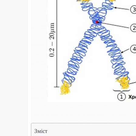
Зміст