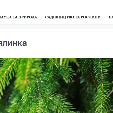
НАУКА ТА ПРИРОДА
САДІВНИЦТВО ТА РОСЛИНИ
П
ялинка